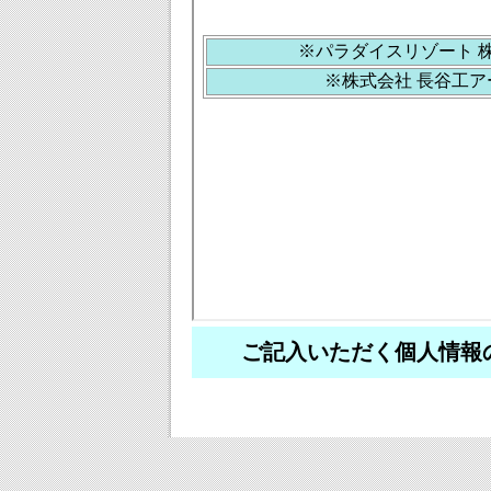
ご記入いただく個人情報