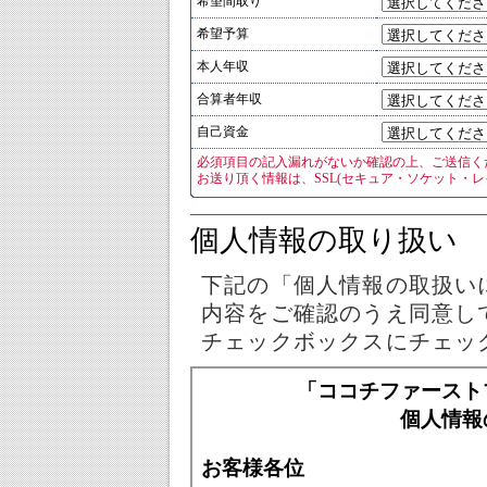
希望間取り
希望予算
本人年収
合算者年収
自己資金
必須項目の記入漏れがないか確認の上、ご送信く
お送り頂く情報は、SSL(セキュア・ソケット・
個人情報の取り扱い
下記の「個人情報の取扱い
内容をご確認のうえ同意し
チェックボックスにチェッ