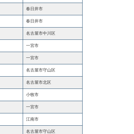
春日井市
春日井市
名古屋市中川区
一宮市
一宮市
名古屋市守山区
名古屋市北区
小牧市
一宮市
江南市
名古屋市守山区