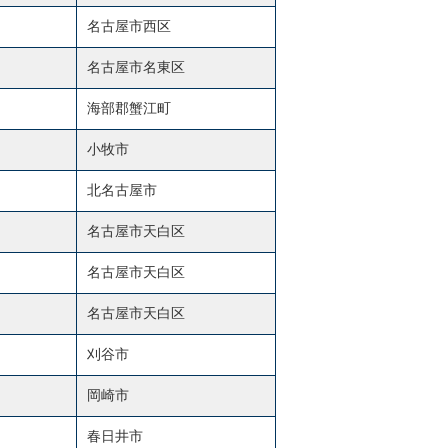
名古屋市西区
名古屋市名東区
海部郡蟹江町
小牧市
北名古屋市
名古屋市天白区
名古屋市天白区
名古屋市天白区
刈谷市
岡崎市
春日井市