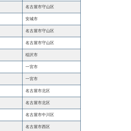
名古屋市守山区
安城市
名古屋市守山区
名古屋市守山区
稲沢市
一宮市
一宮市
名古屋市北区
名古屋市北区
名古屋市中川区
名古屋市西区