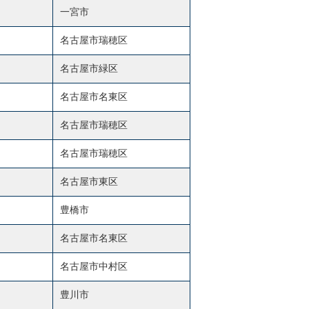
一宮市
名古屋市瑞穂区
名古屋市緑区
名古屋市名東区
名古屋市瑞穂区
名古屋市瑞穂区
名古屋市東区
豊橋市
名古屋市名東区
名古屋市中村区
豊川市