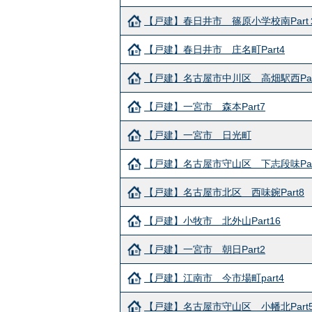
【戸建】春日井市 篠原小学校南Part
【戸建】春日井市 庄名町Part4
【戸建】名古屋市中川区 高畑駅西Par
【戸建】一宮市 森本Part7
【戸建】一宮市 日光町
【戸建】名古屋市守山区 下志段味Par
【戸建】名古屋市北区 西味鋺Part8
【戸建】小牧市 北外山Part16
【戸建】一宮市 朝日Part2
【戸建】江南市 今市場町part4
【戸建】名古屋市守山区 小幡北Part