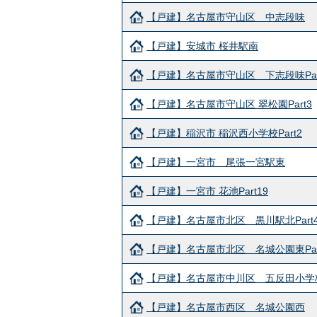
【戸建】名古屋市守山区 中志段味
【戸建】安城市 桜井駅南
【戸建】名古屋市守山区 下志段味Par
【戸建】名古屋市守山区 翠松園Part3
【戸建】稲沢市 稲沢西小学校Part2
【戸建】一宮市 尾張一宮駅東
【戸建】一宮市 花池Part19
【戸建】名古屋市北区 黒川駅北Part
【戸建】名古屋市北区 名城公園東Par
【戸建】名古屋市中川区 五反田小学校東
【戸建】名古屋市西区 名城公園西