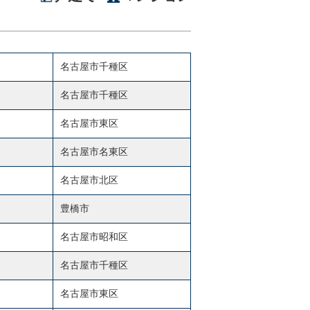
名古屋市千種区
名古屋市千種区
名古屋市東区
名古屋市名東区
名古屋市北区
豊橋市
名古屋市昭和区
名古屋市千種区
名古屋市東区