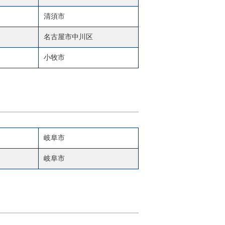
清須市
名古屋市中川区
小牧市
岐阜市
岐阜市