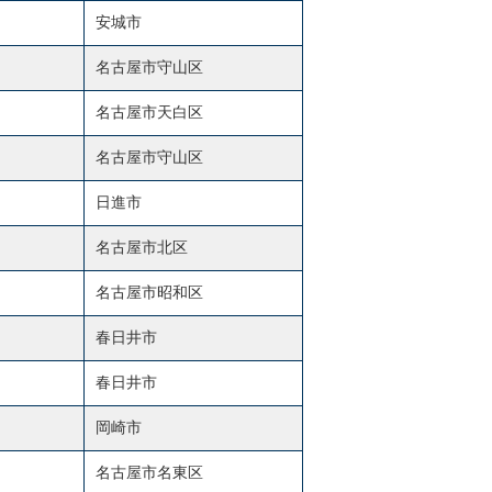
安城市
名古屋市守山区
名古屋市天白区
名古屋市守山区
日進市
名古屋市北区
名古屋市昭和区
春日井市
春日井市
岡崎市
名古屋市名東区