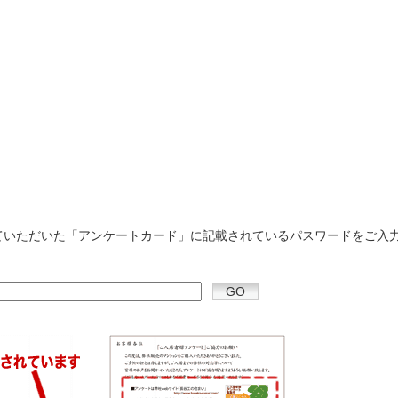
ていただいた「アンケートカード」に記載されているパスワードをご入