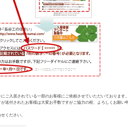
ンにご入居されている一部のお客様にご依頼させていただいております
ドが送付されたお客様は大変お手数ですがご協力の程、よろしくお願い
わせください。