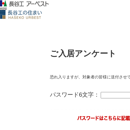
ご入居アンケート
恐れ入りますが、対象者の皆様に送付させ
パスワード6文字：