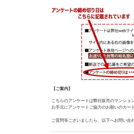
【ご案内】
こちらのアンケートは弊社販売のマンショ
お手元にアンケートご協力のお願いのカー
ご質問等ございましたら、以下へお問い合