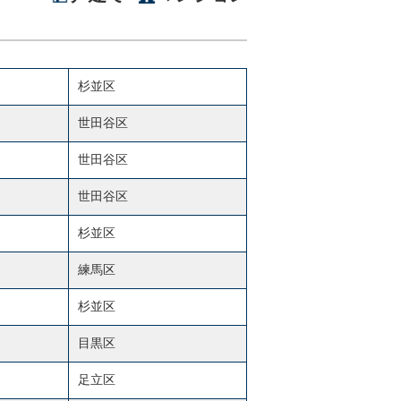
杉並区
世田谷区
世田谷区
世田谷区
杉並区
練馬区
杉並区
目黒区
足立区