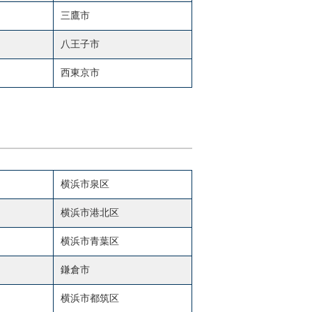
三鷹市
八王子市
西東京市
横浜市泉区
横浜市港北区
横浜市青葉区
鎌倉市
横浜市都筑区