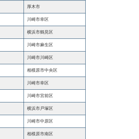
厚木市
川崎市幸区
横浜市鶴見区
川崎市麻生区
川崎市川崎区
相模原市中央区
川崎市幸区
川崎市宮前区
横浜市戸塚区
川崎市中原区
相模原市南区