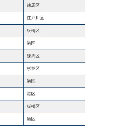
練馬区
江戸川区
板橋区
港区
練馬区
杉並区
港区
港区
板橋区
港区