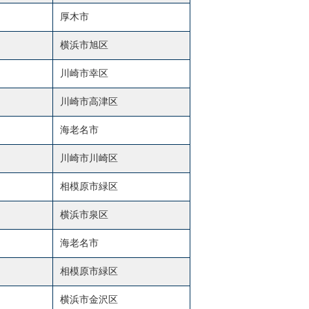
厚木市
横浜市旭区
川崎市幸区
川崎市高津区
海老名市
川崎市川崎区
相模原市緑区
横浜市泉区
海老名市
相模原市緑区
横浜市金沢区