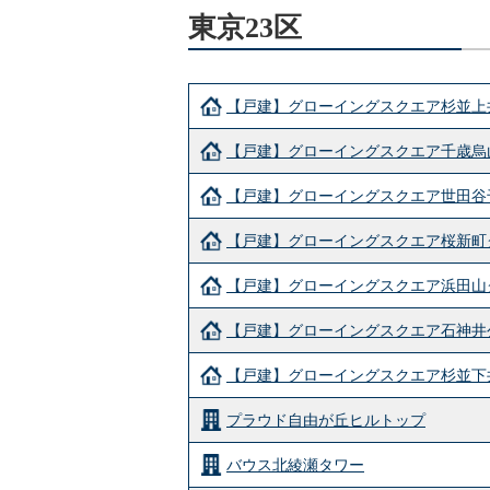
東京23区
【戸建】グローイングスクエア杉並上
【戸建】グローイングスクエア千歳烏
【戸建】グローイングスクエア世田谷
【戸建】グローイングスクエア桜新町
【戸建】グローイングスクエア浜田山
【戸建】グローイングスクエア石神井
【戸建】グローイングスクエア杉並下
プラウド自由が丘ヒルトップ
バウス北綾瀬タワー