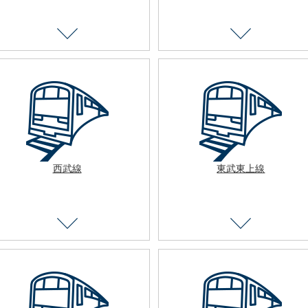
西武線
東武東上線