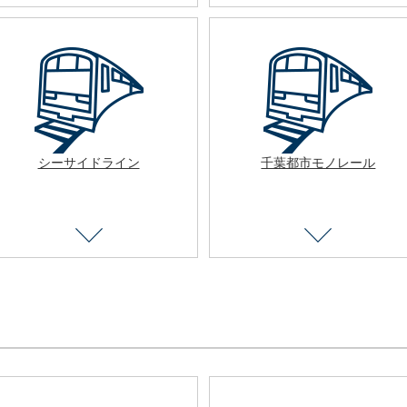
シーサイドライン
千葉都市モノレール