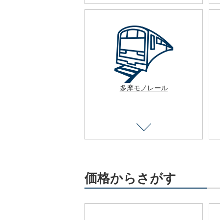
多摩モノレール
価格からさがす