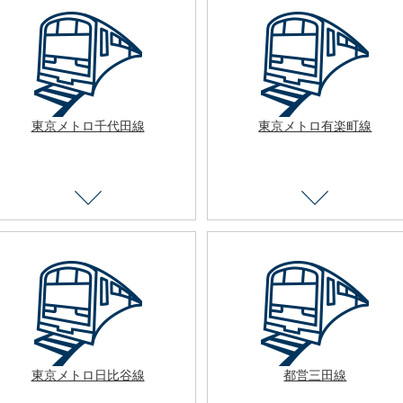
東京メトロ千代田線
東京メトロ有楽町線
東京メトロ日比谷線
都営三田線