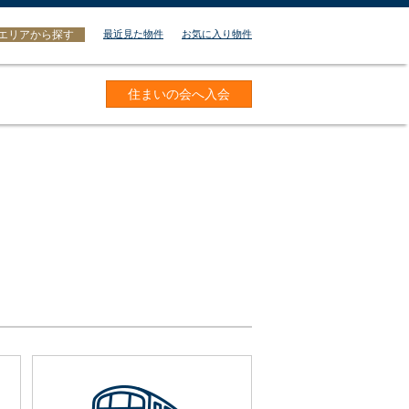
エリアから探す
最近見た物件
お気に入り物件
住まいの会へ入会