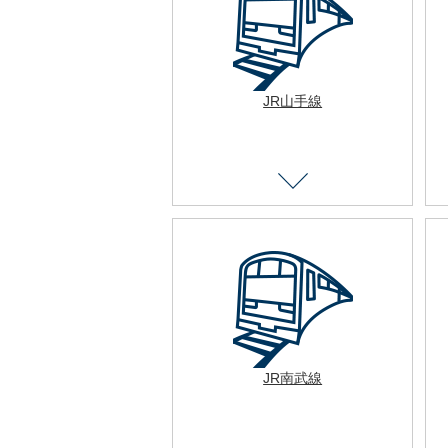
JR山手線
JR南武線