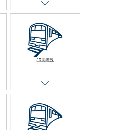
JR高崎線