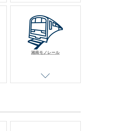
湘南モノレール