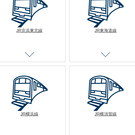
JR京浜東北線
JR東海道線
JR横浜線
JR横須賀線