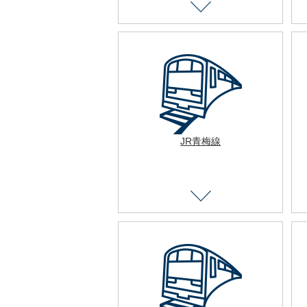
JR青梅線