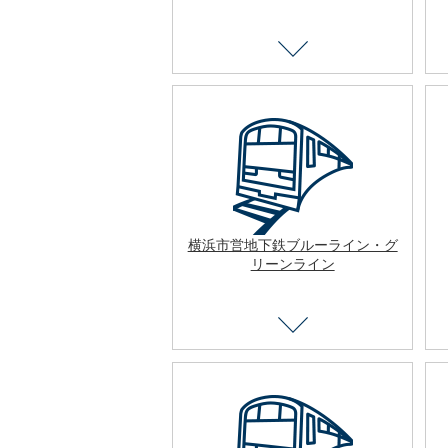
横浜市営地下鉄ブルーライン・グ
リーンライン