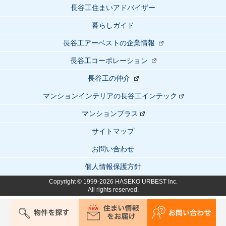
長谷工住まいアドバイザー
暮らしガイド
長谷工アーベストの企業情報
長谷工コーポレーション
長谷工の仲介
マンションインテリアの長谷工インテック
マンションプラス
サイトマップ
お問い合わせ
個人情報保護方針
Copyright © 1999-2026 HASEKO URBEST Inc.
All rights reserved.