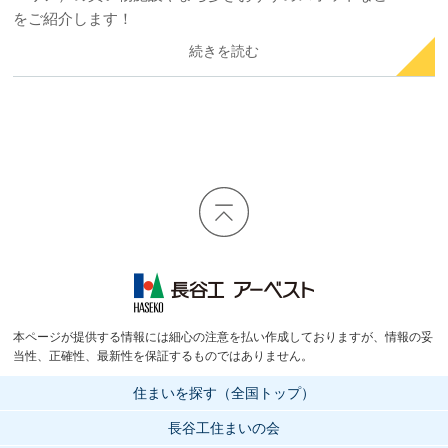
をご紹介します！
続きを読む
長谷工 アーベスト
本ページが提供する情報には細心の注意を払い作成しておりますが、情報の妥
当性、正確性、最新性を保証するものではありません。
住まいを探す（全国トップ）
長谷工住まいの会