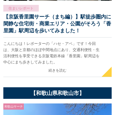
住まいレポート
【京阪香里園サーチ（まち編）】駅徒歩圏内に
閑静な住宅街・商業エリア・公園がそろう「香
里園」駅周辺を歩いてみました！
こんにちは！レポーターの「ハセ・アベ」です！今回
は、大阪と京都のほぼ中間地点にあり、交通利便性・生
活利便性を享受できる京阪電鉄本線「香里園」駅周辺を
中心にまち歩きしてみました。
続きを読む
【和歌山県和歌山市】
和歌山サーチ