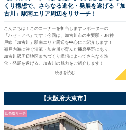
くり構想で、さらなる進化・発展を遂げる「加
古川」駅南エリア周辺をリサーチ！
こんにちは！このコーナーを担当しますレポーターの
「ハセ・アベ」です！今回は、加古川市の主要駅・JR神
戸線「加古川」駅南エリア周辺を中心にご紹介します！
瀬戸内海に注ぐ清流・加古川が育んだ播磨平野にあり、
加古川駅周辺地区まちづくり構想によってさらなる進
化・発展を遂げる、加古川の魅力をご紹介します！
続きを読む
【大阪府大東市】
四条畷サーチ