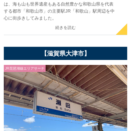
は、海も山も世界遺産もある自然豊かな和歌山県を代表
する都市「和歌山市」の主要駅JR「和歌山」駅周辺を中
心に街歩きしてみました。
続きを読む
【滋賀県大津市】
JR琵琶湖線エリアサーチ