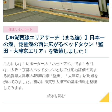
住まいレポート
【JR湖西線エリアサーチ（まち編）】日本一
の湖、琵琶湖の西に広がるベッドタウン「堅
田・大津京エリア」を散策しました！
こんにちは！レポーターの「ハセ・アベ」です！今回
は、大阪・京都のベッドタウンとして住宅地評価の高ま
る滋賀県大津市のJR湖西線「堅田」「大津京」駅周辺を
歩いてみました。初めに滋賀県大津市の基本情報を整理
してみます。
続きを読む