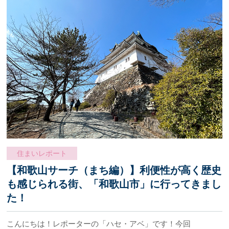
住まいレポート
【和歌山サーチ（まち編）】利便性が高く歴史
も感じられる街、「和歌山市」に行ってきまし
た！
こんにちは！レポーターの「ハセ・アベ」です！今回