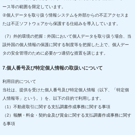
ース等の範囲を限定しています。
②個人データを取り扱う情報システムを外部からの不正アクセスま
たは不正ソフトウェアから保護する仕組みを導入しています。
（7）外的環境の把握：外国において個人データを取り扱う場合、当
該外国の個人情報の保護に関する制度等を把握した上で、個人デー
タの安全管理のために必要かつ適切な措置を講じます。
7.個人番号及び特定個人情報の取扱いについて
利用目的について
当社は、提供を受けた個人番号及び特定個人情報（以下、「特定個
人情報等」という。）を、以下の目的で利用します。
（1）不動産取引に関する支払調書作成事務に関する事項
（2）報酬・料金・契約金及び賞金に関する支払調書作成事務に関す
る事項