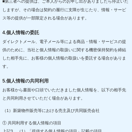
第三者への提供は、ご本人からのお申し出がありましたら停止いた
■
しますが、その場合は契約の履行に支障が生じたり、情報・サービ
ス等の提供が一部限定される場合があります。
4.個人情報の委託
ダイレクトメール、電子メール等による商品・情報・サービスの提
供のために、当社と個人情報の取扱いに関する機密保持契約を締結
した相手先に、お客様の個人情報の取扱いを委託する場合がありま
す。
5.個人情報の共同利用
お客様から書面や口頭でいただきました個人情報を、以下の相手先
と共同利用させていただく場合があります。
（1）新築物件販売等における売主及び共同販売会社
① 共同利用する個人情報の項目
上記3．（1）「提供する個人情報の項目」記載の項目。