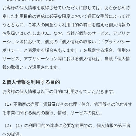
お客様の個人情報を取得させていただくに際しては、あらかじめ特
定した利用目的の達成に必要な限度において適正な手段によって行
うとともに、ご本人の同意なく利用目的の範囲を超えた個人情報の
お取扱いはいたしません。なお、当社が個別のサービス、アプリケ
ーション等において、個別の「個人情報の取扱い（「プライバシー
ポリシー」と表示する場合もあります）」を規定する場合、個別の
サービス、アプリケーション等における個人情報は、当該「個人情
報の取扱い」が適用されます。
2.個人情報を利用する目的
お客様の個人情報は以下の目的に利用させていただきます。
（1）不動産の売買・賃貸及びその代理・仲介、管理等その他付帯す
る事業に関する契約の履行、情報、サービスの提供。
（2）（1）の利用目的の達成に必要な範囲での、個人情報の第三者
への提供。