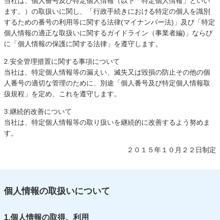
当社は、個人番号及び特定個人情報（以下「特定個人情報」といい
ます。）の取扱いに関し、「行政手続きにおける特定の個人を識別
するための番号の利用等に関する法律(マイナンバー法)」及び「特定
個人情報の適正な取扱いに関するガイドライン（事業者編)」ならび
に「個人情報の保護に関する法律」を遵守します。
2.安全管理措置に関する事項について
当社は、特定個人情報等の漏えい、滅失又は毀損の防止その他の個
人番号の適切な管理のために、別途「個人番号及び特定個人情報取
扱規程」を定め、これを遵守します。
3.継続的改善について
当社は、特定個人情報等の取り扱いを継続的に改善するよう努めま
す。
２０１５年１０月２２日制定
個人情報の取扱いについて
1.個人情報の取得、利用