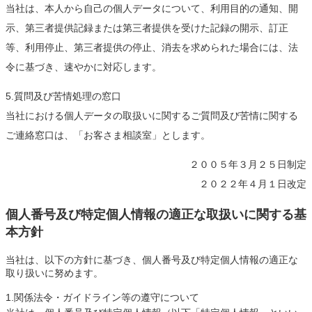
当社は、本人から自己の個人データについて、利用目的の通知、開
示、第三者提供記録または第三者提供を受けた記録の開示、訂正
等、利用停止、第三者提供の停止、消去を求められた場合には、法
令に基づき、速やかに対応します。
5.質問及び苦情処理の窓口
当社における個人データの取扱いに関するご質問及び苦情に関する
ご連絡窓口は、「お客さま相談室」とします。
２００５年３月２５日制定
２０２２年４月１日改定
個人番号及び特定個人情報の適正な取扱いに関する基
本方針
当社は、以下の方針に基づき、個人番号及び特定個人情報の適正な
取り扱いに努めます。
1.関係法令・ガイドライン等の遵守について