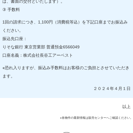
は、書面の交付といたします）。
③ 手数料
1回の請求につき、1,100円（消費税等込）を下記口座までお振込み
ください。
振込先口座：
りそな銀行 東京営業部 普通預金6566049
口座名義：株式会社長谷工アーベスト
※恐れ入りますが、振込み手数料はお客様のご負担とさせていただき
ます。
２０２４年４月１日
以上
※各物件の最新情報は販売センターへご確認ください。