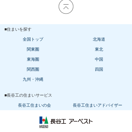
■住まいを探す
全国トップ
北海道
関東圏
東北
東海圏
中国
関西圏
四国
九州・沖縄
■長谷工の住まいサービス
長谷工住まいの会
長谷工住まいアドバイザー
長谷工 アーベスト