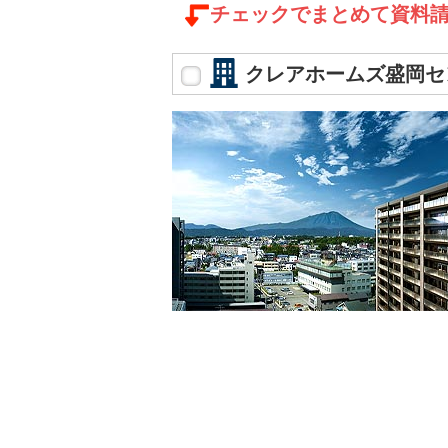
チェックでまとめて資料
クレアホームズ盛岡セ