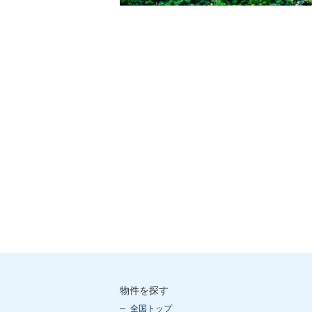
物件を探す
全国トップ