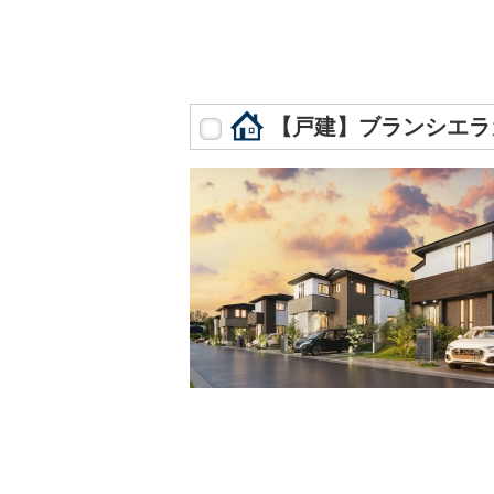
【戸建】ブランシエラ