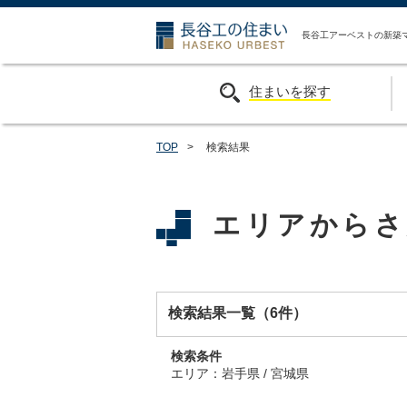
長谷工の住ま
長谷工アーベストの新築
住まいを探す
TOP
>
検索結果
エリアからさ
検索結果一覧（6件）
検索条件
エリア：
岩手県 / 宮城県