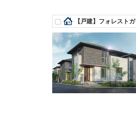
【戸建】フォレストガ