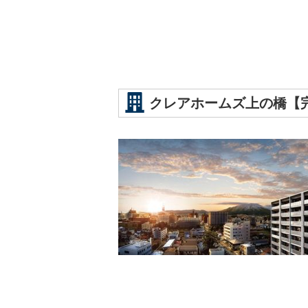
クレアホームズ上の橋【