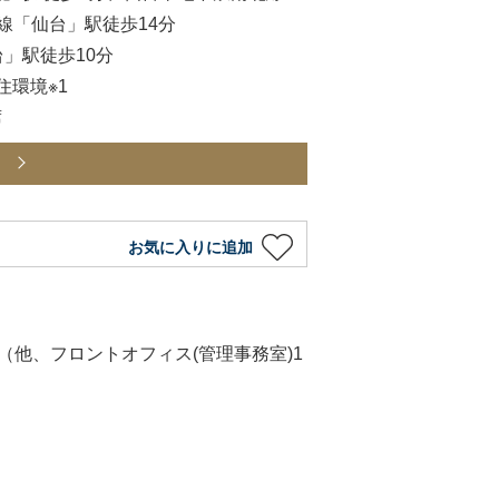
本線「仙台」駅徒歩14分
」駅徒歩10分
住環境※1
席
ら
お気に入りに追加
（他、フロントオフィス(管理事務室)1