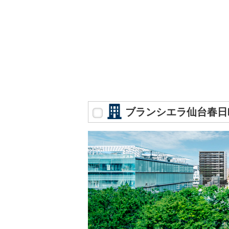
ブランシエラ仙台春日