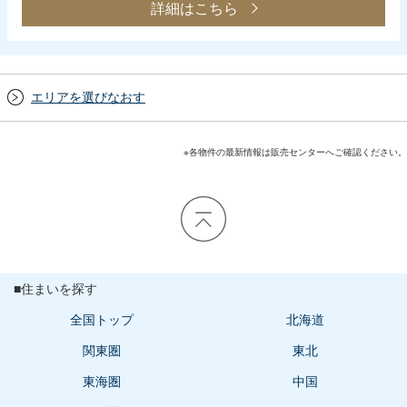
詳細はこちら
エリアを選びなおす
※各物件の最新情報は販売センターへご確認ください。
■住まいを探す
全国トップ
北海道
関東圏
東北
東海圏
中国