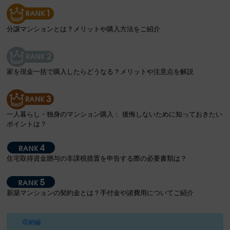
分譲マンションとは？メリットや購入方法をご紹介
家を現金一括で購入したらどうなる？メリットや注意点を解説
一人暮らし・独身のマンション購入： 後悔しないために知っておきたい
ポイントは？
住宅取得資金贈与の非課税措置を申告する際の必要書類は？
新築マンションの契約金とは？手付金や諸費用についてご紹介
収納編