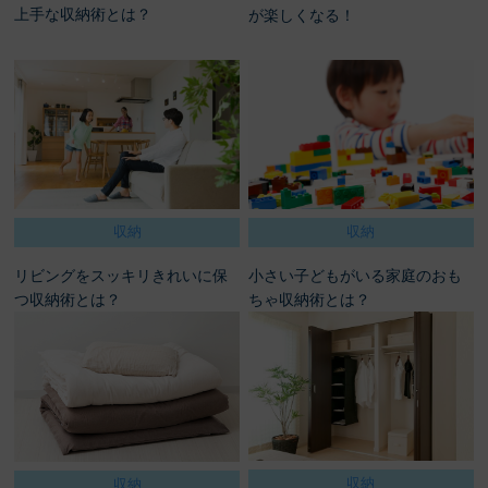
上手な収納術とは？
が楽しくなる！
収納
収納
リビングをスッキリきれいに保
小さい子どもがいる家庭のおも
つ収納術とは？
ちゃ収納術とは？
収納
収納