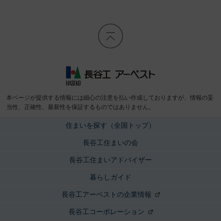
長谷工 アーベスト
本ページが提供する情報には細心の注意を払い作成しておりますが、情報の妥
当性、正確性、最新性を保証するものではありません。
住まいを探す（全国トップ）
長谷工住まいの会
長谷工住まいアドバイザー
暮らしガイド
長谷工アーベストの企業情報
長谷工コーポレーション