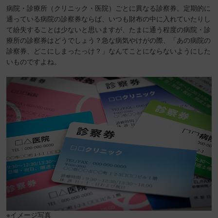
病院・診療所（クリニック・医院）ごとに異なる診察券。定期的に
通っている病院の診察券ならば、いつも財布の中に入れていたりし
て紛失することは少ないと思いますが、たまに通う程度の病院・診
療所の診察券はどうでしょう？急な病気やけがの際、「あの病院の
診察券、どこにしまったっけ？」なんてことにならないようにした
いものですよね。
※イメージ写真