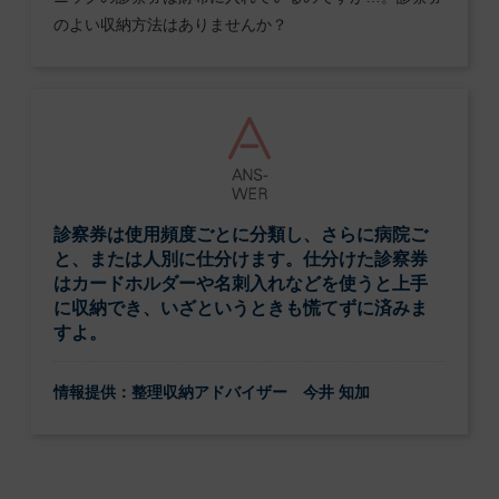
のよい収納方法はありませんか？
診察券は使用頻度ごとに分類し、さらに病院ご
と、または人別に仕分けます。仕分けた診察券
はカードホルダーや名刺入れなどを使うと上手
に収納でき、いざというときも慌てずに済みま
すよ。
情報提供：整理収納アドバイザー 今井 知加