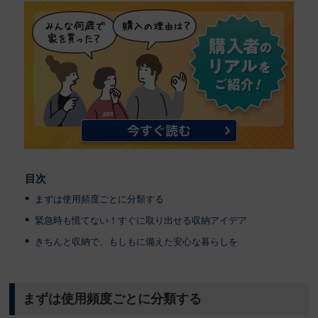
目次
まずは使用頻度ごとに分類する
緊急時も慌てない！すぐに取り出せる収納アイデア
きちんと収納で、もしもに備えた安心な暮らしを
まずは使用頻度ごとに分類する