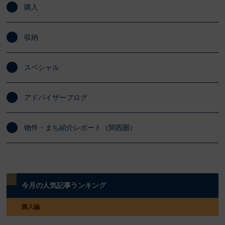
購入
収納
スペシャル
アドバイザーブログ
物件・まち紹介レポート（関西圏）
今月の人気記事ランキング
購入編