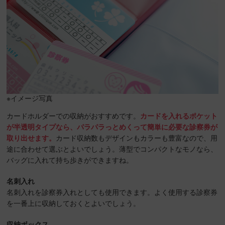
※イメージ写真
カードホルダーでの収納がおすすめです。
カードを入れるポケット
が半透明タイプなら、パラパラっとめくって簡単に必要な診察券が
取り出せます。
カード収納数もデザインもカラーも豊富なので、用
途に合わせて選ぶとよいでしょう。薄型でコンパクトなモノなら、
バッグに入れて持ち歩きができますね。
名刺入れ
名刺入れを診察券入れとしても使用できます。よく使用する診察券
を一番上に収納しておくとよいでしょう。
収納ボックス