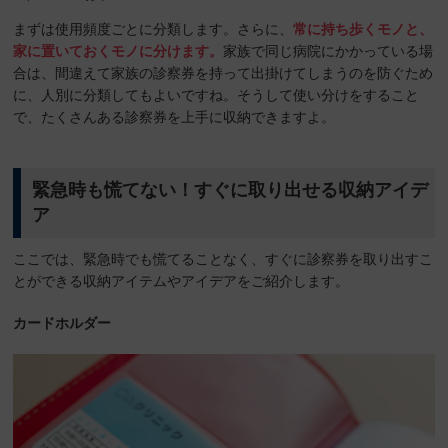
まずは使用頻度ごとに分類します。さらに、
常に持ち歩くモノと、
家に置いておくモノに分けます。
家族で同じ病院にかかっている場
合は、間違えて家族の診察券を持って出掛けてしまうのを防ぐため
に、人別に分類してもよいですね。そうして使い分けをすること
で、たくさんある診察券を上手に収納できますよ。
緊急時も慌てない！すぐに取り出せる収納アイデ
ア
ここでは、緊急時でも慌てることなく、すぐに診察券を取り出すこ
とができる収納アイテムやアイデアをご紹介します。
カードホルダー