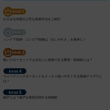
かさばる布団の上手な収納方法をご紹介
シンク下収納・コンロ下収納は「出しやすさ」を基本に！
狭いクローゼットでもきれいに収納できる整理・収納術とは？
ウォークインクローゼットをスッキリ使いやすくする収納アイデアと
は？
納戸とは？納戸を有効活用する収納術