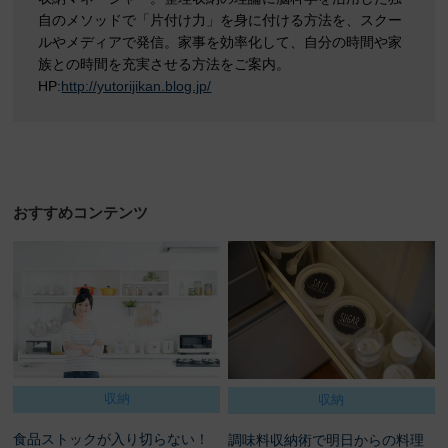
自のメソッドで「片付け力」を身に付ける方法を、スクー
ルやメディアで発信。家事を効率化して、自分の時間や家
族との時間を充実させる方法をご案内。
HP:
http://yutorijikan.blog.jp/
おすすめコンテンツ
収納
収納
食品ストックが入り切らない！
調味料収納術で明日からの料理