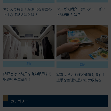
マンガで紹介！狭いクローゼッ
マンガで紹介！かさばる布団の
ト収納術とは？
上手な収納方法とは？
収納
収納
納戸とは？納戸を有効活用する
写真は見返すほど価値を増す！
収納術をご紹介！
上手な整理で思い出の収納を
カテゴリー