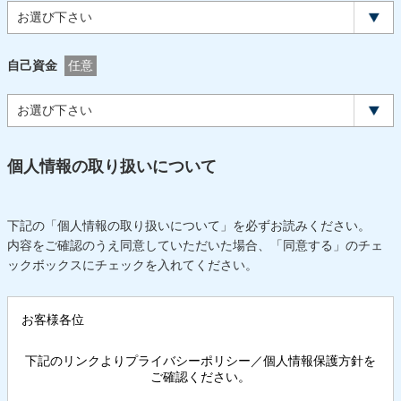
自己資金
任意
個人情報の取り扱いについて
下記の「個人情報の取り扱いについて」を必ずお読みください。
内容をご確認のうえ同意していただいた場合、「同意する」のチェ
ックボックスにチェックを入れてください。