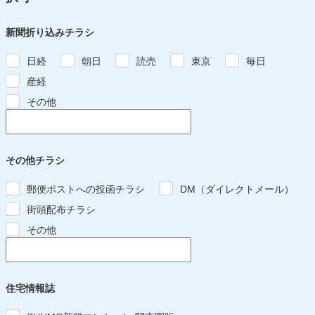
新聞折り込みチラシ
日経
朝日
読売
東京
毎日
産経
その他
その他チラシ
郵便ポストへの投函チラシ
DM（ダイレクトメール）
街頭配布チラシ
その他
住宅情報誌