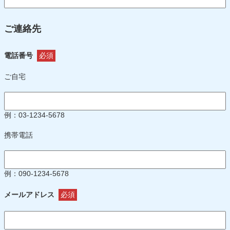
ご連絡先
電話番号
必須
ご自宅
例：03-1234-5678
携帯電話
例：090-1234-5678
メールアドレス
必須