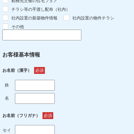
勤務先主催の住宅フェア
チラシ等の手渡し配布（社内）
社内設置の新築物件情報
社内設置の物件チラシ
その他
お客様基本情報
お名前（漢字）
必須
姓
名
お名前（フリガナ）
必須
セイ