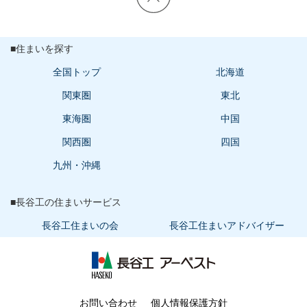
■住まいを探す
全国トップ
北海道
関東圏
東北
東海圏
中国
関西圏
四国
九州・沖縄
■長谷工の住まいサービス
長谷工住まいの会
長谷工住まいアドバイザー
長谷工 アーベスト
お問い合わせ
個人情報保護方針