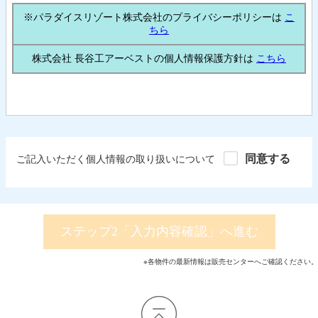
同意する
ご記入いただく個人情報の取り扱いについて
ステップ2「入力内容確認」へ進む
※各物件の最新情報は販売センターへご確認ください。