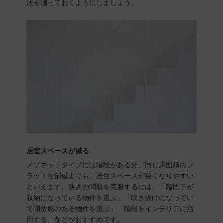
法を測っておくようにしましょう。
居室スペースが減る
メゾネットタイプには階段がある分、同じ床面積のフ
ラットな部屋よりも、居住スペースが狭くなりやすい
といえます。狭さの問題を克服するには、「階段下が
収納になっている物件を選ぶ」「吹き抜けになってい
て開放感のある物件を選ぶ」「階段をインテリアに活
用する」などがおすすめです。