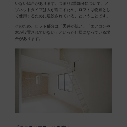
いない場合があります。つまり2階部分について、メ
ゾネットタイプは人が過ごすため、ロフトは物置とし
て使用するために建設されている、ということです。
そのため、ロフト部分は「天井が低い」「エアコンや
窓が設置されていない」といった仕様になっている場
合があります。