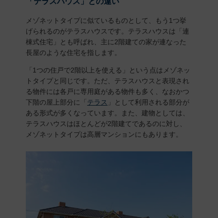
「テラスハウス」との違い
メゾネットタイプに似ているものとして、もう1つ挙
げられるのがテラスハウスです。テラスハウスは「連
棟式住宅」とも呼ばれ、主に2階建ての家が連なった
長屋のような住宅を指します。
「1つの住戸で2階以上を使える」という点はメゾネッ
トタイプと同じです。ただ、テラスハウスと表現され
る物件には各戸に専用庭がある物件も多く、なおかつ
下階の屋上部分に「
テラス
」として利用される部分が
ある形式が多くなっています。また、建物としては、
テラスハウスはほとんどが2階建てであるのに対し、
メゾネットタイプは高層マンションにもあります。