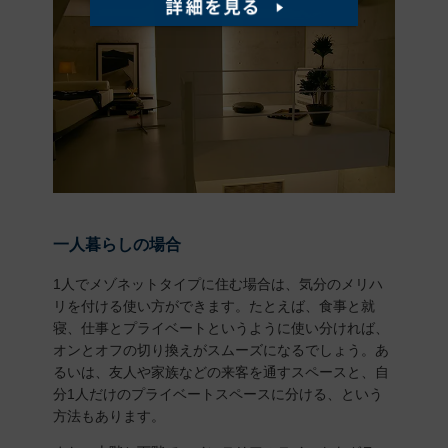
一人暮らしの場合
1人でメゾネットタイプに住む場合は、気分のメリハ
リを付ける使い方ができます。たとえば、食事と就
寝、仕事とプライベートというように使い分ければ、
オンとオフの切り換えがスムーズになるでしょう。あ
るいは、友人や家族などの来客を通すスペースと、自
分1人だけのプライベートスペースに分ける、という
方法もあります。