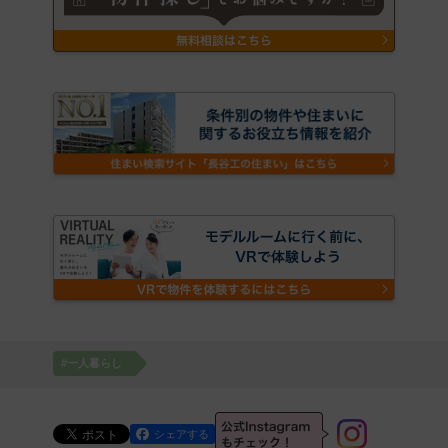
#一人暮らし
シェアする