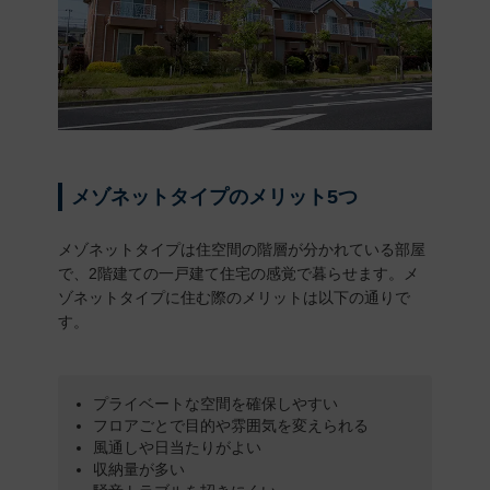
メゾネットタイプのメリット5つ
メゾネットタイプは住空間の階層が分かれている部屋
で、2階建ての一戸建て住宅の感覚で暮らせます。メ
ゾネットタイプに住む際のメリットは以下の通りで
す。
プライベートな空間を確保しやすい
フロアごとで目的や雰囲気を変えられる
風通しや日当たりがよい
収納量が多い