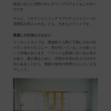
状況に応じた空間づかいがワンフロアよりもしやすい
のです。
さらに、フロアごとにインテリアのテイストといった
雰囲気を変えられることも、大きなメリットです。
風通しや日当たりがよい
メゾネットタイプは、開放的で上階と下階にそれぞれ
ベランダやバルコニー、窓が付いていることが多いと
いう特徴があります。フラットな部屋に比べると高さ
があり、風が通るために、空気や日光の出入り口が十
分にあることから、通風や採光の効率がよいといえる
でしょう。