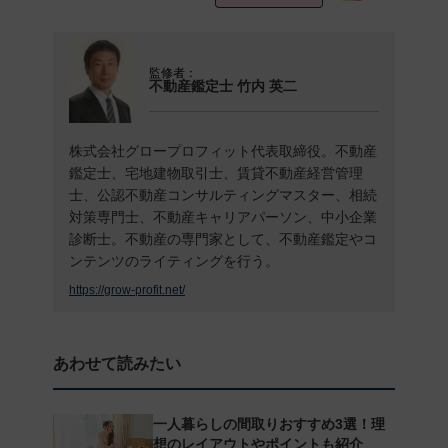
監修者：
不動産鑑定士 竹内 英二
株式会社グロープロフィット代表取締役。不動産
鑑定士、宅地建物取引士、賃貸不動産経営管理
士、公認不動産コンサルティングマスター、相続
対策専門士、不動産キャリアパーソン、中小企業
診断士。不動産の専門家として、不動産鑑定やコ
ンテンツのライティングを行う。
https://grow-profit.net/
あわせて読みたい
一人暮らしの間取りおすすめ3選！理
想のレイアウトやポイントも紹介