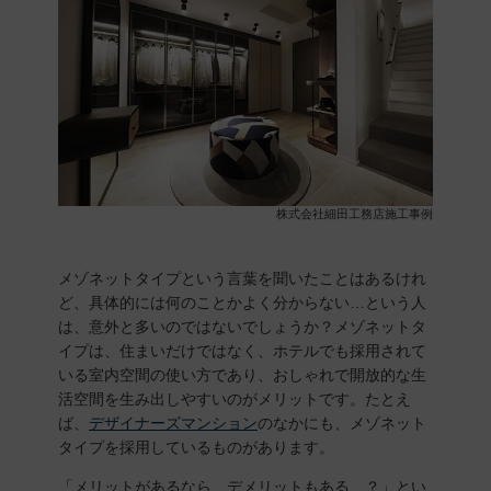
株式会社細田工務店施工事例
メゾネットタイプという言葉を聞いたことはあるけれ
ど、具体的には何のことかよく分からない…という人
は、意外と多いのではないでしょうか？メゾネットタ
イプは、住まいだけではなく、ホテルでも採用されて
いる室内空間の使い方であり、おしゃれで開放的な生
活空間を生み出しやすいのがメリットです。たとえ
ば、
デザイナーズマンション
のなかにも、メゾネット
タイプを採用しているものがあります。
「メリットがあるなら、デメリットもある…？」とい