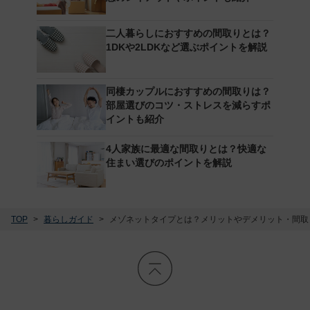
二人暮らしにおすすめの間取りとは？
1DKや2LDKなど選ぶポイントを解説
同棲カップルにおすすめの間取りは？
部屋選びのコツ・ストレスを減らすポ
イントも紹介
4人家族に最適な間取りとは？快適な
住まい選びのポイントを解説
TOP
暮らしガイド
メゾネットタイプとは？メリットやデメリット・間取