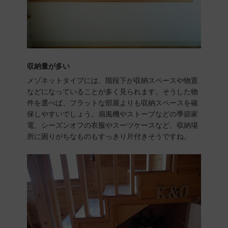
収納量が多い
メゾネットタイプには、階段下が収納スペースや物置
などになっていることが多く見られます。そうした物
件を選べば、フラットな部屋よりも収納スペースを確
保しやすいでしょう。扇風機やストーブなどの季節家
電、シーズンオフの衣服やスーツケースなど、収納場
所に困りがちなものもすっきり片付きそうですね。