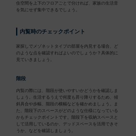
住空間を上下のフロアごとで分ければ、家族の生活音
を気にせず集中できるでしょう。
内覧時のチェックポイント
家探しでメゾネットタイプの部屋を内見する場合、ど
のような点を確認すればよいのでしょうか？具体的に
見ていきましょう。
階段
内覧の際には、階段が使いやすいかどうかを確認しま
しょう。生活するうえで何度も昇り降りするため、傾
斜具合や歩幅、階段の横幅などを確かめましょう。ま
た、階段下のスペースがどのような仕様になっている
かもチェックポイントです。階段下を収納スペースと
して活用しているのか、デッドスペースを活用できそ
うか、などを確認しましょう。