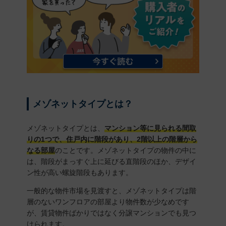
メゾネットタイプとは？
メゾネットタイプとは、
マンション等に見られる間取
りの1つで、住戸内に階段があり、2階以上の階層から
なる部屋
のことです。メゾネットタイプの物件の中に
は、階段がまっすぐ上に延びる直階段のほか、デザイ
ン性が高い螺旋階段もあります。
一般的な物件市場を見渡すと、メゾネットタイプは階
層のないワンフロアの部屋より物件数が少なめです
が、賃貸物件ばかりではなく分譲マンションでも見つ
けられます。