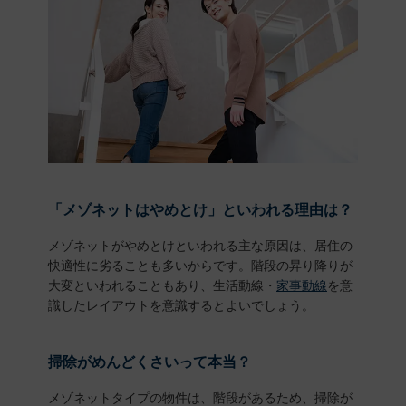
「メゾネットはやめとけ」といわれる理由は？
メゾネットがやめとけといわれる主な原因は、居住の
快適性に劣ることも多いからです。階段の昇り降りが
大変といわれることもあり、生活動線・
家事動線
を意
識したレイアウトを意識するとよいでしょう。
掃除がめんどくさいって本当？
メゾネットタイプの物件は、階段があるため、掃除が