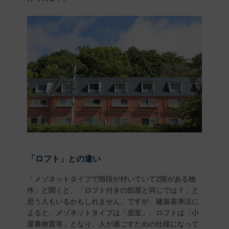
「ロフト」との違い
「メゾネットタイプで階段が付いていて2階がある物
件」と聞くと、「ロフト付きの部屋と同じでは？」と
思う人もいるかもしれません。ですが、建築基準法に
よると、メゾネットタイプは「居室」、ロフトは「小
屋裏物置等」となり、人が過ごすための仕様になって