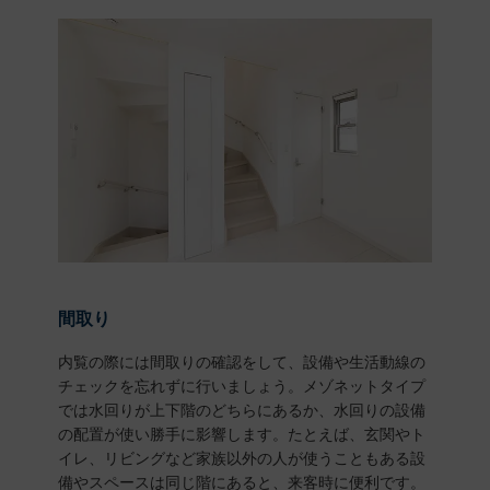
間取り
内覧の際には間取りの確認をして、設備や生活動線の
チェックを忘れずに行いましょう。メゾネットタイプ
では水回りが上下階のどちらにあるか、水回りの設備
の配置が使い勝手に影響します。たとえば、玄関やト
イレ、リビングなど家族以外の人が使うこともある設
備やスペースは同じ階にあると、来客時に便利です。