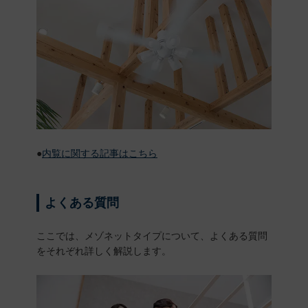
●
内覧に関する記事はこちら
よくある質問
ここでは、メゾネットタイプについて、よくある質問
をそれぞれ詳しく解説します。