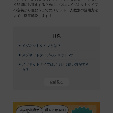
う疑問にお答えするために、今回はメゾネットタイプ
の定義から住むうえでのメリット、人数別の活用方法
まで、徹底解説します！
目次
メゾネットタイプとは？
メゾネットタイプのメリット5つ
メゾネットタイプはどういう使い方ができ
る？
全部見る