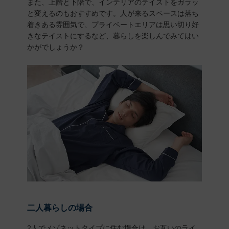
また、上階と下階で、インテリアのテイストをガラッ
と変えるのもおすすめです。人が来るスペースは落ち
着きある雰囲気で、プライベートエリアは思い切り好
きなテイストにするなど、暮らしを楽しんでみてはい
かがでしょうか？
二人暮らしの場合
2人でメゾネットタイプに住む場合は、お互いのライ