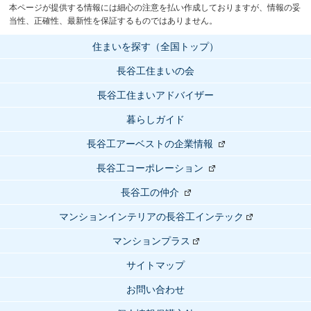
本ページが提供する情報には細心の注意を払い作成しておりますが、情報の妥
当性、正確性、最新性を保証するものではありません。
住まいを探す（全国トップ）
長谷工住まいの会
長谷工住まいアドバイザー
暮らしガイド
長谷工アーベストの企業情報
長谷工コーポレーション
長谷工の仲介
マンションインテリアの長谷工インテック
マンションプラス
サイトマップ
お問い合わせ