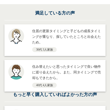
満足している方の声
住居の更新タイミングと子どもの成長タイミ
ングが重なり、探していたところと出会えた
ため。
30代 3人家族
住み替えたいと思ったタイミングで良い物件
に巡り会えたから。また、同タイミングで売
却もできたから。
40代 4人家族
もっと早く
購入していればよかった方の声