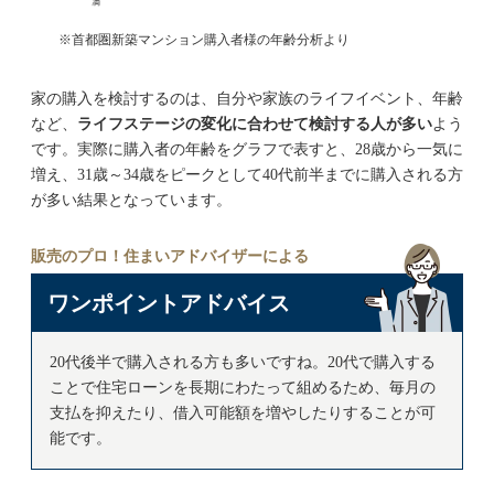
首都圏新築マンション購入者様の年齢分析より
家の購入を検討するのは、自分や家族のライフイベント、年齢
など、
ライフステージの変化に合わせて検討する人が多い
よう
です。実際に購入者の年齢をグラフで表すと、28歳から一気に
増え、31歳～34歳をピークとして40代前半までに購入される方
が多い結果となっています。
販売のプロ！住まいアドバイザーによる
ワンポイントアドバイス
20代後半で購入される方も多いですね。20代で購入する
ことで住宅ローンを長期にわたって組めるため、毎月の
支払を抑えたり、借入可能額を増やしたりすることが可
能です。