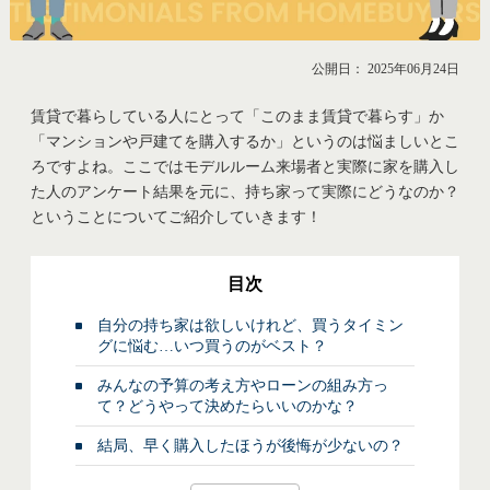
公開日： 2025年06月24日
賃貸で暮らしている人にとって「このまま賃貸で暮らす」か
「マンションや戸建てを購入するか」というのは悩ましいとこ
ろですよね。ここではモデルルーム来場者と実際に家を購入し
た人のアンケート結果を元に、持ち家って実際にどうなのか？
ということについてご紹介していきます！
目次
自分の持ち家は欲しいけれど、買うタイミン
グに悩む…いつ買うのがベスト？
みんなの予算の考え方やローンの組み方っ
て？どうやって決めたらいいのかな？
結局、早く購入したほうが後悔が少ないの？