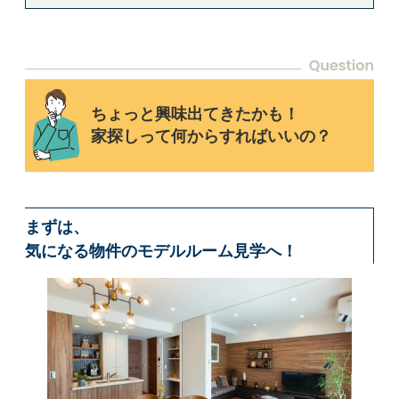
ちょっと興味出てきたかも！
家探しって何からすればいいの？
まずは、
気になる物件のモデルルーム見学へ！