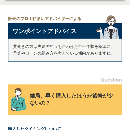
販売のプロ！住まいアドバイザーによる
ワンポイントアドバイス
共働きの方は夫婦の年収を合わせた世帯年収を基準に、
予算やローンの組み方を考えている傾向がありますね。
結局、早く購入したほうが後悔が少
ないの？
購入したタイミングについて