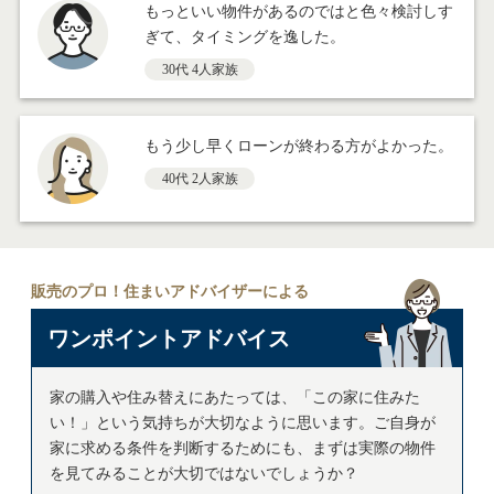
もっといい物件があるのではと色々検討しす
ぎて、タイミングを逸した。
30代 4人家族
もう少し早くローンが終わる方がよかった。
40代 2人家族
販売のプロ！住まいアドバイザーによる
ワンポイントアドバイス
家の購入や住み替えにあたっては、「この家に住みた
い！」という気持ちが大切なように思います。ご自身が
家に求める条件を判断するためにも、まずは実際の物件
を見てみることが大切ではないでしょうか？