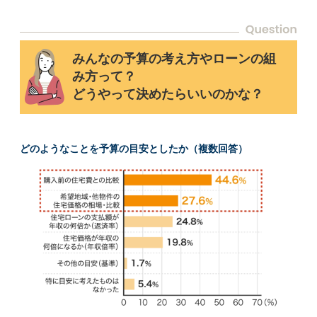
みんなの予算の考え方やローンの組
み方って？
どうやって決めたらいいのかな？
どのようなことを予算の目安としたか（複数回答）